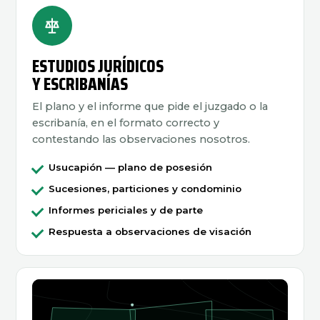
ESTUDIOS JURÍDICOS
Y ESCRIBANÍAS
El plano y el informe que pide el juzgado o la
escribanía, en el formato correcto y
contestando las observaciones nosotros.
Usucapión — plano de posesión
Sucesiones, particiones y condominio
Informes periciales y de parte
Respuesta a observaciones de visación