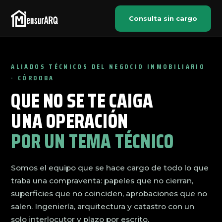
Consulta sin cargo
ALIADOS TÉCNICOS DEL NEGOCIO INMOBILIARIO
· CÓRDOBA
QUE NO SE TE CAIGA
UNA OPERACIÓN
POR UN TEMA TÉCNICO
Somos el equipo que se hace cargo de todo lo que
traba una compraventa: papeles que no cierran,
superficies que no coinciden, aprobaciones que no
salen. Ingeniería, arquitectura y catastro con un
solo interlocutor y plazo por escrito.