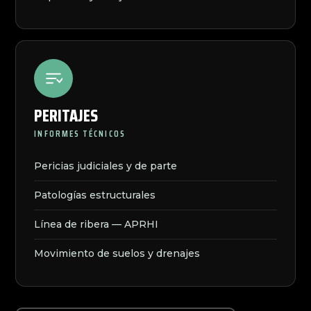
PERITAJES
INFORMES TÉCNICOS
Pericias judiciales y de parte
Patologías estructurales
Línea de ribera — APRHI
Movimiento de suelos y drenajes