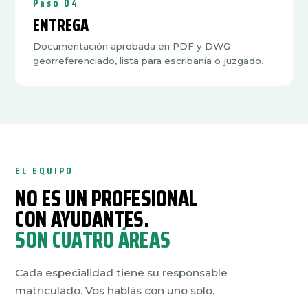
Paso 04
ENTREGA
Documentación aprobada en PDF y DWG
georreferenciado, lista para escribanía o juzgado.
EL EQUIPO
NO ES UN PROFESIONAL
CON AYUDANTES.
SON CUATRO ÁREAS
Cada especialidad tiene su responsable
matriculado. Vos hablás con uno solo.