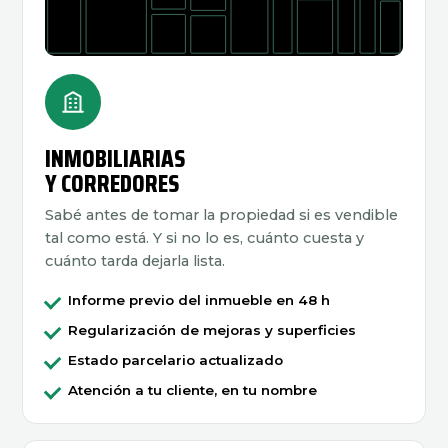
INMOBILIARIAS
Y CORREDORES
Sabé antes de tomar la propiedad si es vendible
tal como está. Y si no lo es, cuánto cuesta y
cuánto tarda dejarla lista.
Informe previo del inmueble en 48 h
Regularización de mejoras y superficies
Estado parcelario actualizado
Atención a tu cliente, en tu nombre