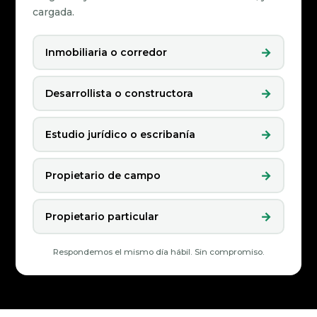
cargada.
→
Inmobiliaria o corredor
→
Desarrollista o constructora
→
Estudio jurídico o escribanía
→
Propietario de campo
→
Propietario particular
Respondemos el mismo día hábil. Sin compromiso.