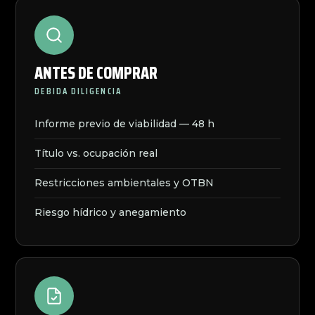
ANTES DE COMPRAR
DEBIDA DILIGENCIA
Informe previo de viabilidad — 48 h
Título vs. ocupación real
Restricciones ambientales y OTBN
Riesgo hídrico y anegamiento