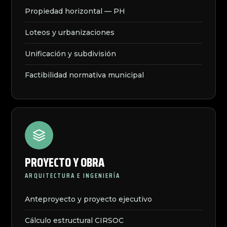
Propiedad horizontal — PH
Loteos y urbanizaciones
Unificación y subdivisión
Factibilidad normativa municipal
PROYECTO Y OBRA
ARQUITECTURA E INGENIERÍA
Anteproyecto y proyecto ejecutivo
Cálculo estructural CIRSOC