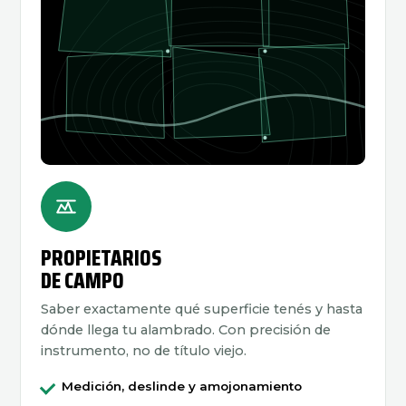
PROPIETARIOS
DE CAMPO
Saber exactamente qué superficie tenés y hasta
dónde llega tu alambrado. Con precisión de
instrumento, no de título viejo.
Medición, deslinde y amojonamiento