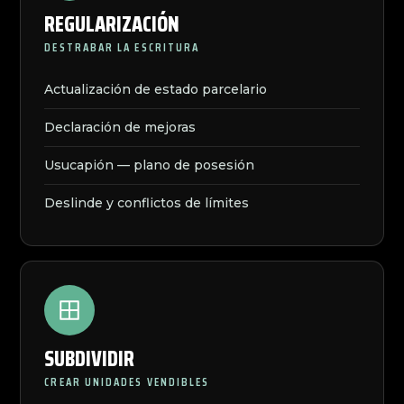
REGULARIZACIÓN
DESTRABAR LA ESCRITURA
Actualización de estado parcelario
Declaración de mejoras
Usucapión — plano de posesión
Deslinde y conflictos de límites
SUBDIVIDIR
CREAR UNIDADES VENDIBLES