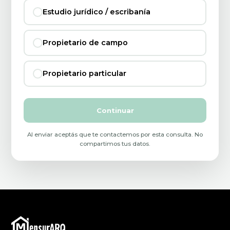
Estudio jurídico / escribanía
Propietario de campo
Propietario particular
Continuar
Al enviar aceptás que te contactemos por esta consulta. No
compartimos tus datos.