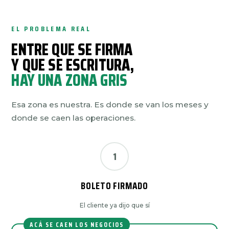
EL PROBLEMA REAL
ENTRE QUE SE FIRMA
Y QUE SE ESCRITURA,
HAY UNA ZONA GRIS
Esa zona es nuestra. Es donde se van los meses y
donde se caen las operaciones.
1
BOLETO FIRMADO
El cliente ya dijo que sí
ACÁ SE CAEN LOS NEGOCIOS