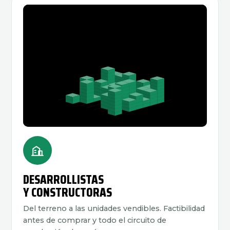
DESARROLLISTAS
Y CONSTRUCTORAS
Del terreno a las unidades vendibles. Factibilidad
antes de comprar y todo el circuito de