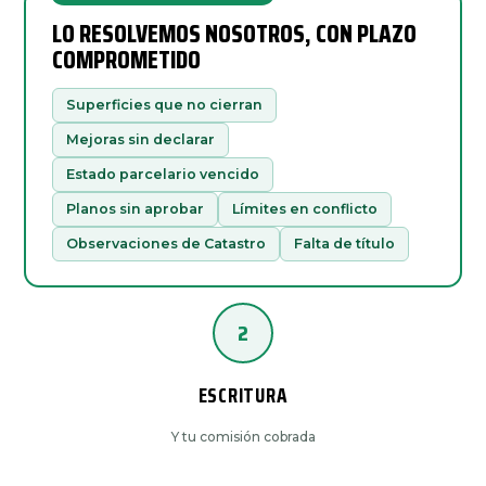
LO RESOLVEMOS NOSOTROS, CON PLAZO
COMPROMETIDO
Superficies que no cierran
Mejoras sin declarar
Estado parcelario vencido
Planos sin aprobar
Límites en conflicto
Observaciones de Catastro
Falta de título
2
ESCRITURA
Y tu comisión cobrada