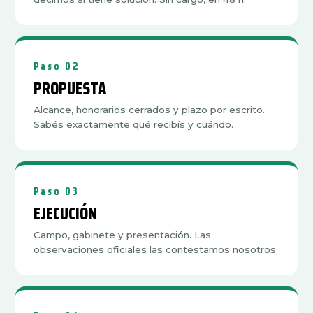
Paso 02
PROPUESTA
Alcance, honorarios cerrados y plazo por escrito.
Sabés exactamente qué recibís y cuándo.
Paso 03
EJECUCIÓN
Campo, gabinete y presentación. Las
observaciones oficiales las contestamos nosotros.