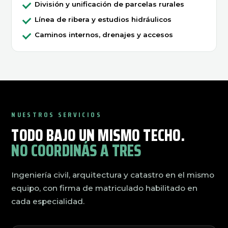
División y unificación de parcelas rurales
Línea de ribera y estudios hidráulicos
Caminos internos, drenajes y accesos
NUESTROS SERVICIOS
TODO BAJO UN MISMO TECHO.
NO COORDINÁS A TRES
Ingeniería civil, arquitectura y catastro en el mismo
equipo, con firma de matriculado habilitado en
cada especialidad.