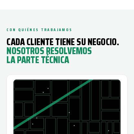
CON QUIÉNES TRABAJAMOS
CADA CLIENTE TIENE SU NEGOCIO.
NOSOTROS RESOLVEMOS
LA PARTE TÉCNICA