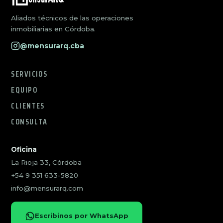
Aliados técnicos de las operaciones
inmobiliarias en Córdoba.
@mensurarq.cba
SERVICIOS
EQUIPO
CLIENTES
CONSULTA
Oficina
La Rioja 33, Córdoba
+54 9 351 633-5820
info@mensurarq.com
Escribinos por WhatsApp