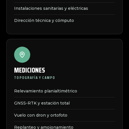
Instalaciones sanitarias y eléctricas
Dirección técnica y cómputo
MEDICIONES
TOPOGRAFÍA Y CAMPO
Relevamiento planialtimétrico
GNSS-RTK y estación total
Vuelo con dron y ortofoto
Replanteo y amojonamiento