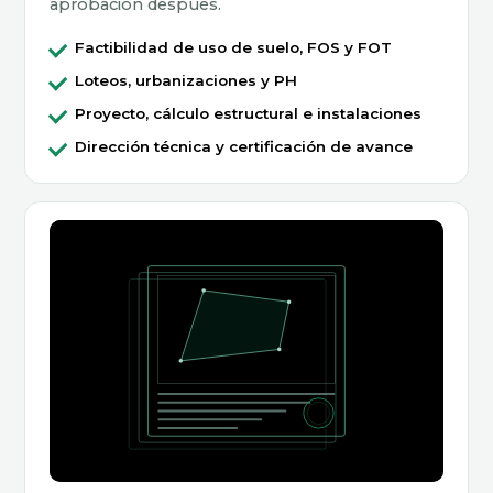
aprobación después.
Factibilidad de uso de suelo, FOS y FOT
Loteos, urbanizaciones y PH
Proyecto, cálculo estructural e instalaciones
Dirección técnica y certificación de avance