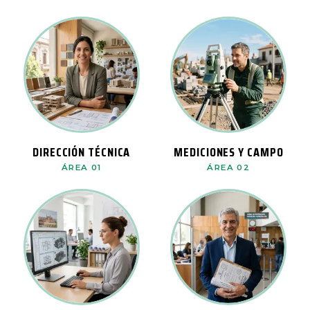
DIRECCIÓN TÉCNICA
MEDICIONES Y CAMPO
ÁREA 01
ÁREA 02