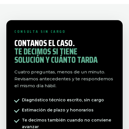
CONSULTA SIN CARGO
CONTANOS EL CASO.
TE DECIMOS SI TIENE
SOLUCIÓN Y CUÁNTO TARDA
Cuatro preguntas, menos de un minuto.
Revisamos antecedentes y te respondemos
el mismo día hábil.
Diagnóstico técnico escrito, sin cargo
Estimación de plazo y honorarios
Te decimos también cuando no conviene
avanzar